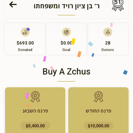
51
ר' בן ציון רויד ומשפחתו
$693.00
$0.00
28
Donated
Goal
Donors
Buy A Zchus
פרנס החודש
פרנס השבוע
$5,400.00
$10,000.00