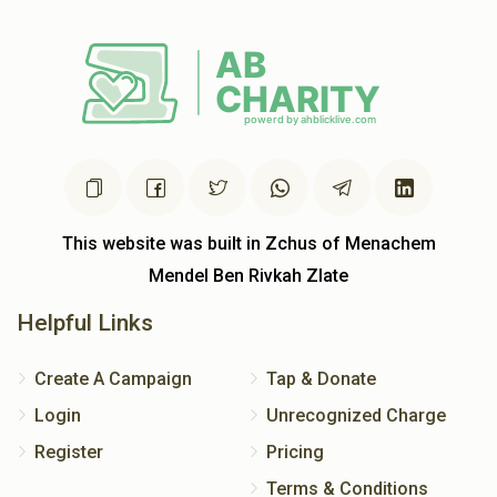
This website was built in Zchus of Menachem
Mendel Ben Rivkah Zlate
Helpful Links
Create A Campaign
Tap & Donate
Login
Unrecognized Charge
Register
Pricing
Terms & Conditions