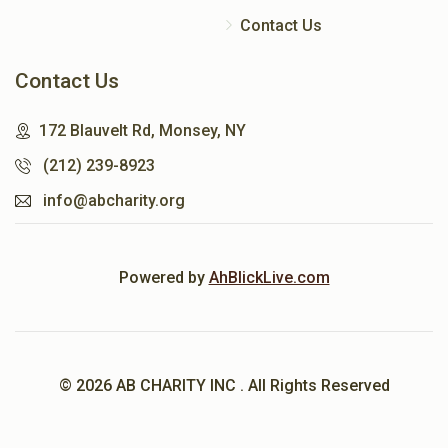
Contact Us
Contact Us
172 Blauvelt Rd, Monsey, NY
(212) 239-8923
info@abcharity.org
Powered by
AhBlickLive.com
© 2026 AB CHARITY INC . All Rights Reserved