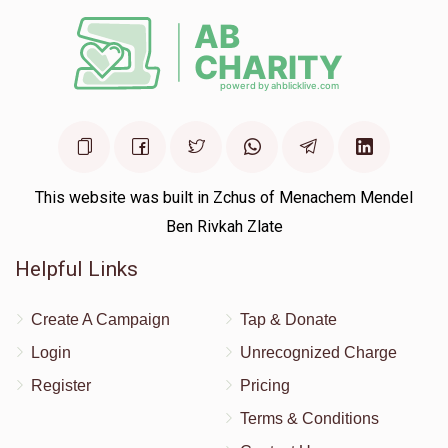
This website was built in Zchus of Menachem Mendel
Ben Rivkah Zlate
Helpful Links
Create A Campaign
Tap & Donate
Login
Unrecognized Charge
Register
Pricing
Terms & Conditions