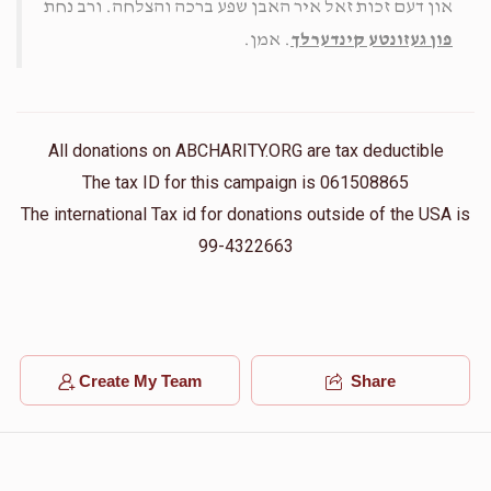
און דעם זכות זאל איר האבן שפע ברכה והצלחה. ורב נחת
פון געזונטע קינדערלך
. אמן.
All donations on ABCHARITY.ORG are tax deductible
The tax ID for this campaign is 061508865
The international Tax id for donations outside of the USA is
99-4322663
Create My Team
Share