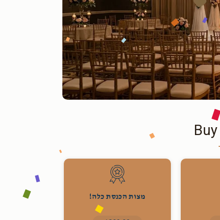
Buy
מצות הכנסת כלה!