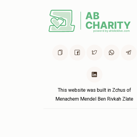
This website was built in Zchus of
Menachem Mendel Ben Rivkah Zlate