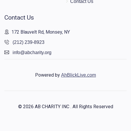
Contact Us
Contact Us
172 Blauvelt Rd, Monsey, NY
(212) 239-8923
info@abcharity.org
Powered by
AhBlickLive.com
© 2026 AB CHARITY INC . All Rights Reserved