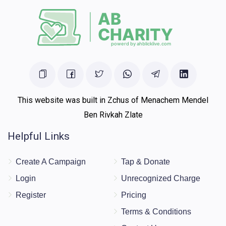
This website was built in Zchus of Menachem Mendel
Ben Rivkah Zlate
Helpful Links
Create A Campaign
Tap & Donate
Login
Unrecognized Charge
Register
Pricing
Terms & Conditions