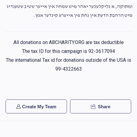
ומתוקה, א גליקלעכער יאהר מיט שמחה אין אייער שטיב שטענדיג
מיט הרחבת הדעת אין נחת פין אייערע קינדער אמן.
All donations on ABCHARITY.ORG are tax deductible
The tax ID for this campaign is 92-3617094
The international Tax id for donations outside of the USA is
99-4322663
Create My Team
Share