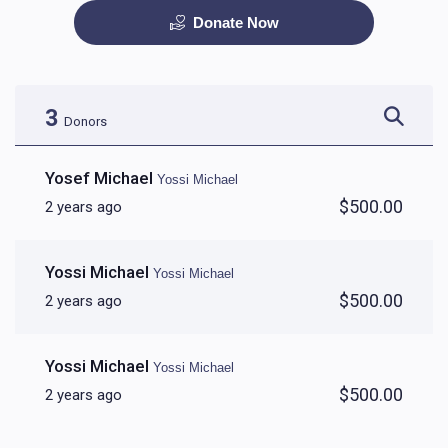
Donate Now
Therapy session
$150.00
3
Donors
Yosef Michael
Yossi Michael
$500.00
2 years ago
Yossi Michael
Yossi Michael
$500.00
2 years ago
Yossi Michael
Yossi Michael
$500.00
2 years ago