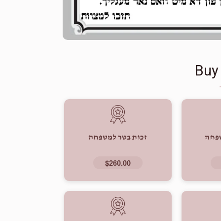
Buy
שפחה
זכות בשר למשפחה
$260.00