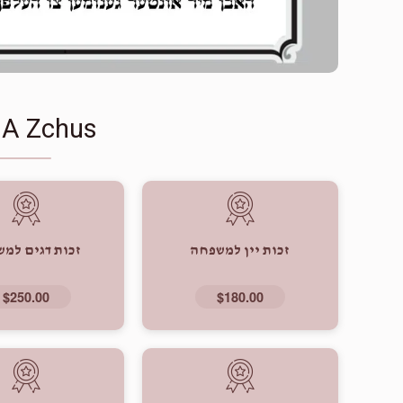
 A Zchus
זכות יין למשפחה
זכות דגים למ
$250.00
$180.00