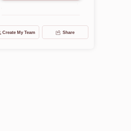
Create My Team
Share