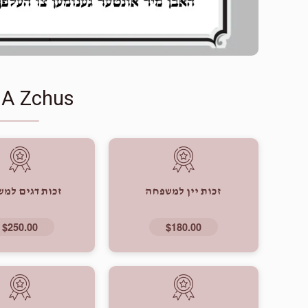
 A Zchus
זכות יין למשפחה
זכות דגים למ
$250.00
$180.00