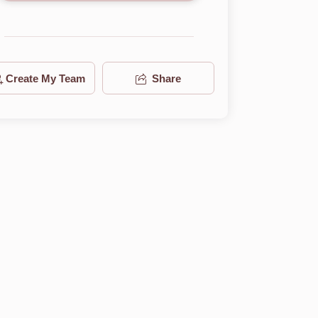
Create My Team
Share