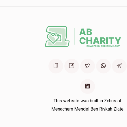
This website was built in Zchus of
Menachem Mendel Ben Rivkah Zlate