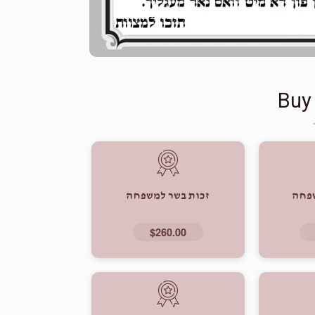
Buy
שפחה
זכות בשר למשפחה
$260.00