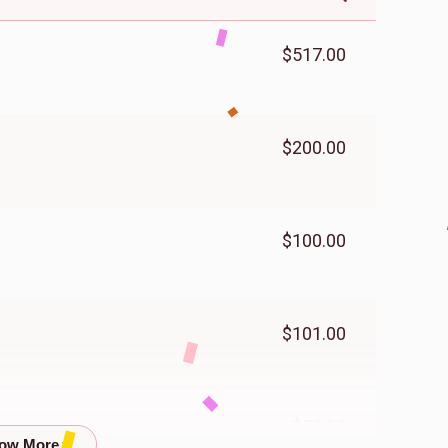
$517.00
$200.00
$100.00
$101.00
$50.00