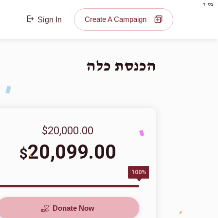
בס"ד
Create A Campaign
Sign In
הכנסת כלה
$20,000.00
20,099.00
$
100%
Donate Now