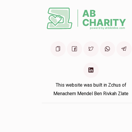
This website was built in Zchus of
Menachem Mendel Ben Rivkah Zlate