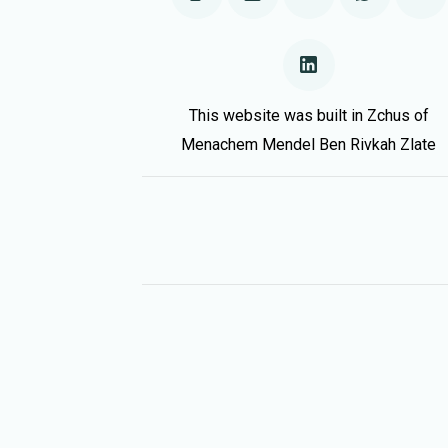
This website was built in Zchus of
Menachem Mendel Ben Rivkah Zlate