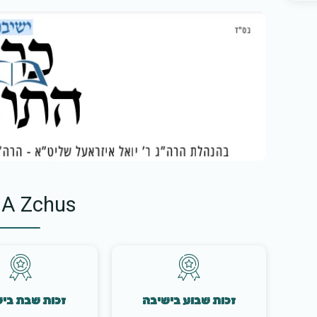
 A Zchus
זכות שבוע בישיבה
זכות שבת בי