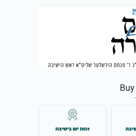
Buy
שיבה
זכות יום בישיבה