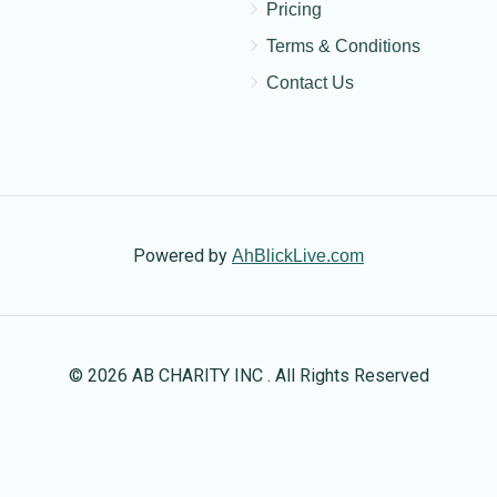
Pricing
Terms & Conditions
Contact Us
Powered by
AhBlickLive.com
© 2026 AB CHARITY INC . All Rights Reserved