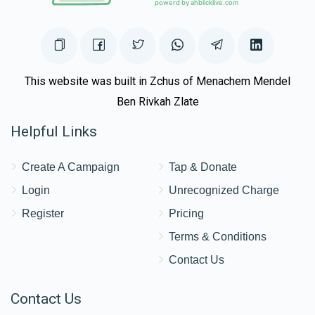
This website was built in Zchus of Menachem Mendel
Ben Rivkah Zlate
Helpful Links
Create A Campaign
Tap & Donate
Login
Unrecognized Charge
Register
Pricing
Terms & Conditions
Contact Us
Contact Us