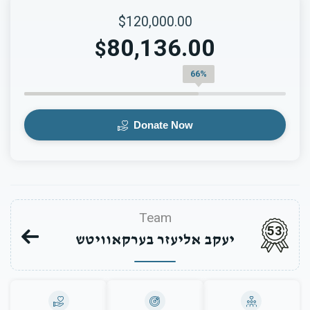
$120,000.00
80,136.00
$
66%
Donate Now
Team
53
יעקב אליעזר בערקאוויטש