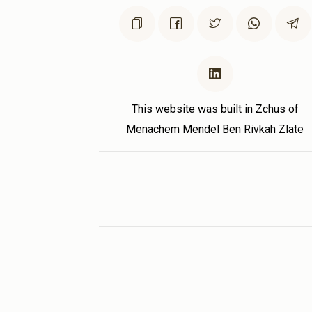
This website was built in Zchus of
Menachem Mendel Ben Rivkah Zlate