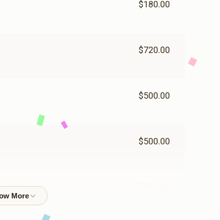
$180.00
$720.00
$500.00
$500.00
$500.00