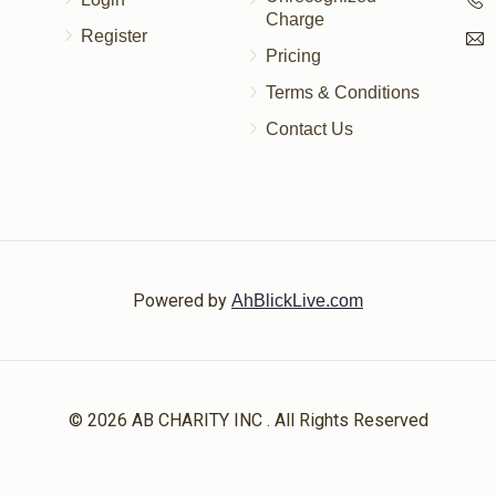
Charge
Register
Pricing
Terms & Conditions
Contact Us
Powered by
AhBlickLive.com
© 2026 AB CHARITY INC . All Rights Reserved