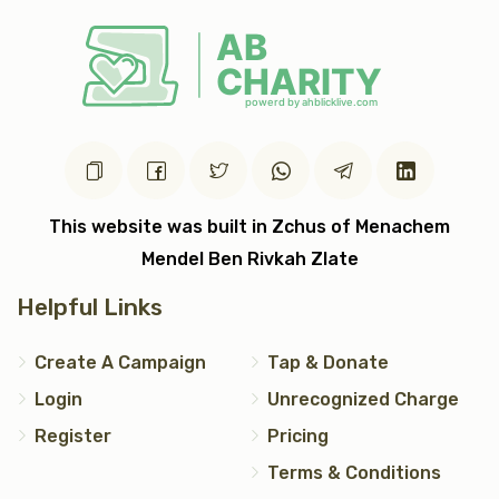
This website was built in Zchus of Menachem
Mendel Ben Rivkah Zlate
Helpful Links
Create A Campaign
Tap & Donate
Login
Unrecognized Charge
Register
Pricing
Terms & Conditions