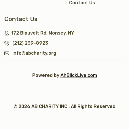
Contact Us
Contact Us
172 Blauvelt Rd, Monsey, NY
(212) 239-8923
info@abcharity.org
Powered by
AhBlickLive.com
© 2026 AB CHARITY INC . All Rights Reserved