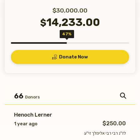
$30,000.00
14,233.00
$
47%
Donate Now
66
Donors
Henoch Lerner
$250.00
1 year ago
לז"נ רבי רבי אלימלך זי"ע