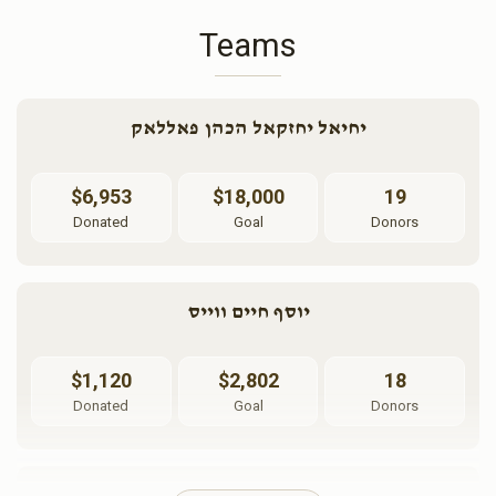
Teams
יחיאל יחזקאל הכהן פאללאק
$6,953
$18,000
19
Donated
Goal
Donors
יוסף חיים ווייס
$1,120
$2,802
18
Donated
Goal
Donors
יואל פערל