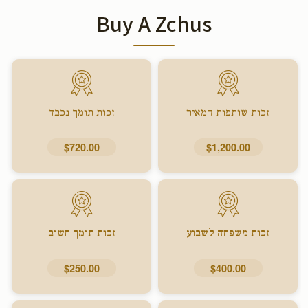
Buy A Zchus
זכות שותפות המאיר
זכות תומך נכבד
$720.00
$1,200.00
זכות משפחה לשבוע
זכות תומך חשוב
$250.00
$400.00