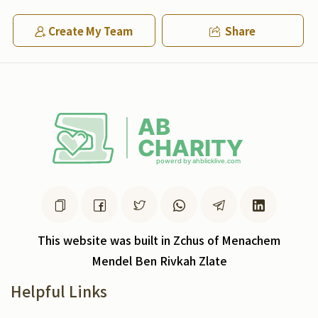
Create My Team
Share
This website was built in Zchus of Menachem
Mendel Ben Rivkah Zlate
Helpful Links