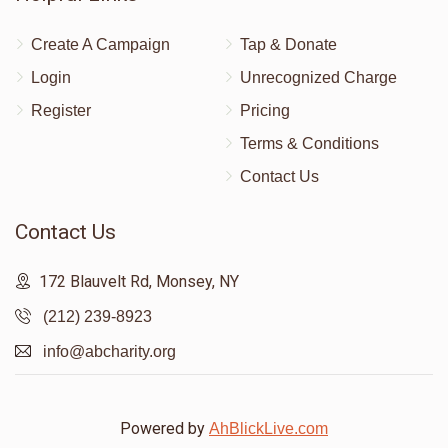
Create A Campaign
Tap & Donate
Login
Unrecognized Charge
Register
Pricing
Terms & Conditions
Contact Us
Contact Us
172 Blauvelt Rd, Monsey, NY
(212) 239-8923
info@abcharity.org
Powered by
AhBlickLive.com