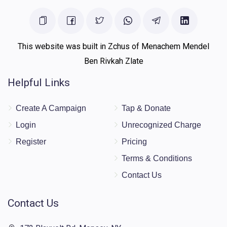
This website was built in Zchus of Menachem Mendel
Ben Rivkah Zlate
Helpful Links
Create A Campaign
Tap & Donate
Login
Unrecognized Charge
Register
Pricing
Terms & Conditions
Contact Us
Contact Us