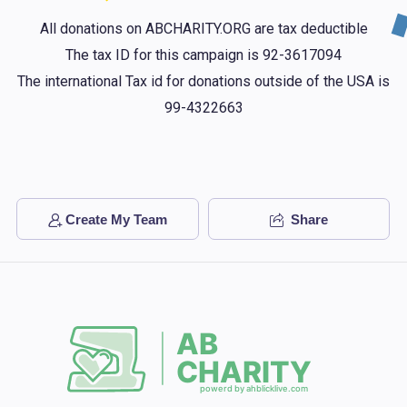
All donations on ABCHARITY.ORG are tax deductible
The tax ID for this campaign is 92-3617094
The international Tax id for donations outside of the USA is
99-4322663
Create My Team
Share