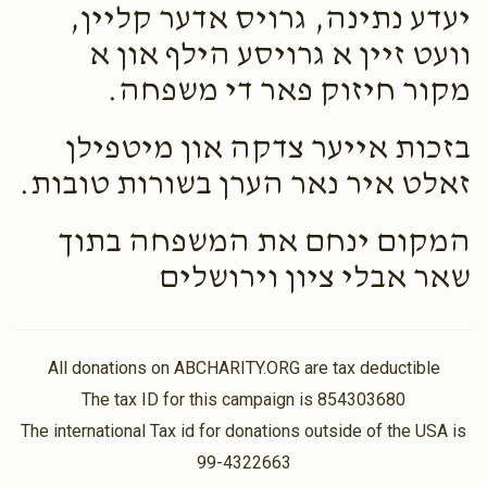
יעדע נתינה, גרויס אדער קליין,
וועט זיין א גרויסע הילף און א
מקור חיזוק פאר די משפחה.
בזכות אייער צדקה און מיטפילן
זאלט איר נאר הערן בשורות טובות.
המקום ינחם את המשפחה בתוך
שאר אבלי ציון וירושלים
All donations on ABCHARITY.ORG are tax deductible
The tax ID for this campaign is 854303680
The international Tax id for donations outside of the USA is
99-4322663