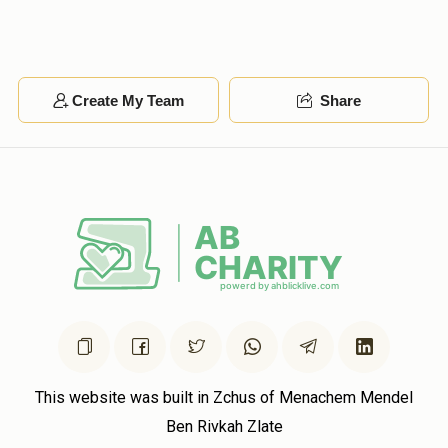
Create My Team
Share
This website was built in Zchus of Menachem Mendel
Ben Rivkah Zlate