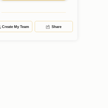
Create My Team
Share