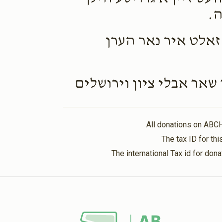
ה.
זאלט איר נאר הערן
אר אבלי ציון וירושלים
All donations on ABC
The tax ID for t
The international Tax id for do