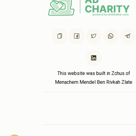
This website was built in Zchus of
Menachem Mendel Ben Rivkah Zlate