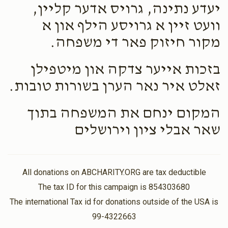
יעדע נתינה, גרויס אדער קליין,
וועט זיין א גרויסע הילף און א
מקור חיזוק פאר די משפחה.
בזכות אייער צדקה און מיטפילן
זאלט איר נאר הערן בשורות טובות.
המקום ינחם את המשפחה בתוך
שאר אבלי ציון וירושלים
All donations on ABCHARITY.ORG are tax deductible
The tax ID for this campaign is 854303680
The international Tax id for donations outside of the USA is
99-4322663