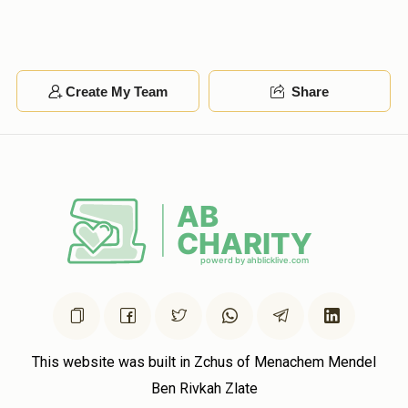
Create My Team
Share
This website was built in Zchus of Menachem Mendel
Ben Rivkah Zlate