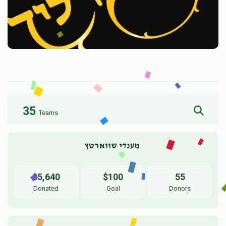
35
Teams
מענדי שווארטץ 
$5,640
$100
55
Donated
Goal
Donors