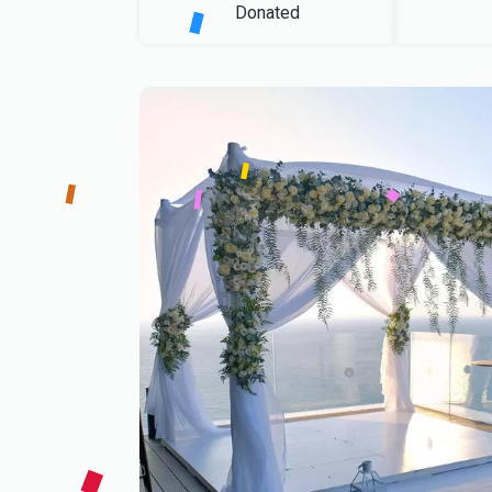
Donated