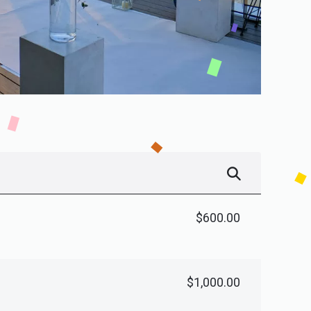
$600.00
$1,000.00