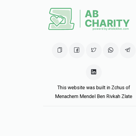
This website was built in Zchus of
Menachem Mendel Ben Rivkah Zlate