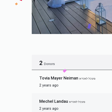
2
Donors
Tovia Mayer Neiman
מעכל לאנדא
2 years ago
Mechel Landau
מעכל לאנדא
2 years ago