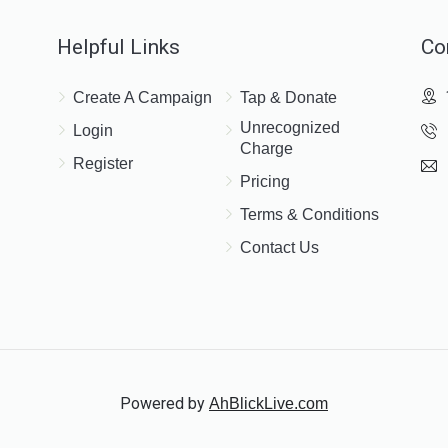
Helpful Links
Co
Create A Campaign
Tap & Donate
Unrecognized
Login
Charge
Register
Pricing
Terms & Conditions
Contact Us
Powered by
AhBlickLive.com