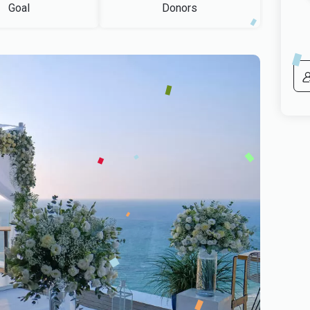
Goal
Donors