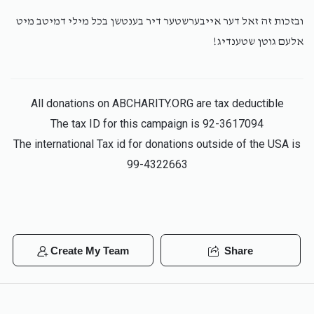
ובזכות זה זאל דער אייבערשטער דיר בענטשן בכל מילי דמיטב מיט
אלעם גוטן שטענדיג!
All donations on ABCHARITY.ORG are tax deductible
The tax ID for this campaign is 92-3617094
The international Tax id for donations outside of the USA is
99-4322663
Create My Team
Share