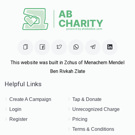
This website was built in Zchus of Menachem Mendel
Ben Rivkah Zlate
Helpful Links
Create A Campaign
Tap & Donate
Login
Unrecognized Charge
Register
Pricing
Terms & Conditions