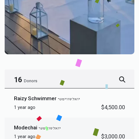
16
Donors
Raizy Schwimmer
יואל שווימער
$4,500.00
1 year ago
Modechai
יואל שווימער
$3,000.00
1 year ago