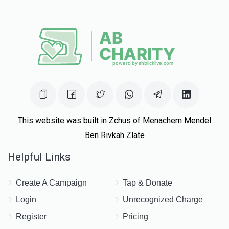
This website was built in Zchus of Menachem Mendel
Ben Rivkah Zlate
Helpful Links
Create A Campaign
Tap & Donate
Login
Unrecognized Charge
Register
Pricing