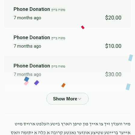
Phone Donation
משה ביק
$20.00
7 months ago
Phone Donation
משה ביק
$10.00
7 months ago
Phone Donation
משה ביק
$30.00
7 months ago
Phone Donation
משה ביק
$100.00
7 months ago
Phone Donation
משה ביק
מיר ווענדן זיך צו אייך פון טיפן הארץ ביטע העלפט ארויס מיט
$26.00
7 months ago
אייער ברייטע שטיצע אונזער נאנטע קרובה א כלה א יתומה וואס