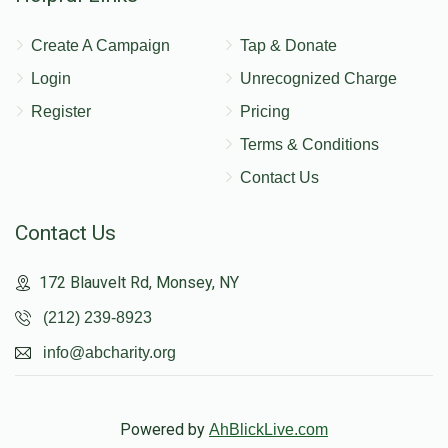
Create A Campaign
Tap & Donate
Login
Unrecognized Charge
Register
Pricing
Terms & Conditions
Contact Us
Contact Us
172 Blauvelt Rd, Monsey, NY
(212) 239-8923
info@abcharity.org
Powered by
AhBlickLive.com