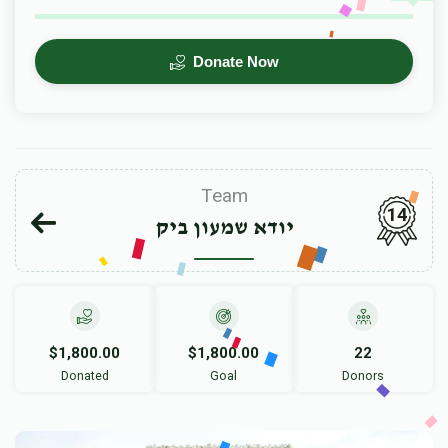
Donate Now
Team
14
יודא שמעון ביק
$1,800.00
$1,800.00
22
Donated
Goal
Donors