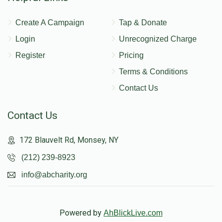
Create A Campaign
Tap & Donate
Login
Unrecognized Charge
Register
Pricing
Terms & Conditions
Contact Us
Contact Us
172 Blauvelt Rd, Monsey, NY
(212) 239-8923
info@abcharity.org
Powered by
AhBlickLive.com