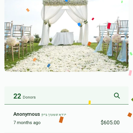
22
Donors
Anonymous
יודא שמעון ביק
$605.00
7 months ago