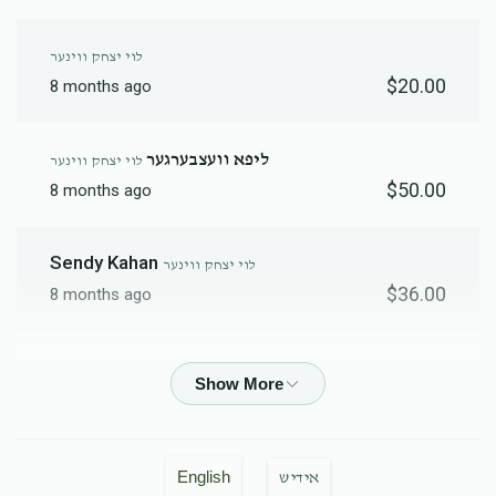
לוי יצחק ווינער
$20.00
8 months ago
ליפא וועצבערגער
לוי יצחק ווינער
$50.00
8 months ago
Sendy Kahan
לוי יצחק ווינער
$36.00
8 months ago
Sendy Kahan
לוי יצחק ווינער
$90.00
8 months ago
פארקאש
לוי יצחק ווינער
English
אידיש