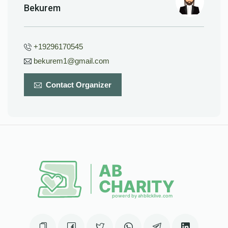
Bekurem
+19296170545
bekurem1@gmail.com
Contact Organizer