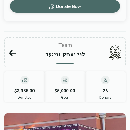
Donate Now
Team
2
לוי יצחק ווינער
$3,355.00
$5,000.00
26
Donated
Goal
Donors