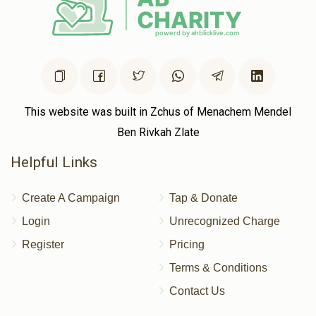
This website was built in Zchus of Menachem Mendel
Ben Rivkah Zlate
Helpful Links
Create A Campaign
Tap & Donate
Login
Unrecognized Charge
Register
Pricing
Terms & Conditions
Contact Us