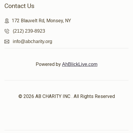
Contact Us
172 Blauvelt Rd, Monsey, NY
(212) 239-8923
info@abcharity.org
Powered by
AhBlickLive.com
© 2026 AB CHARITY INC . All Rights Reserved