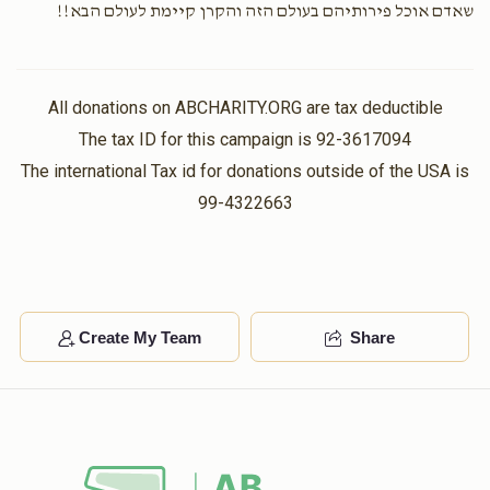
שאדם אוכל פירותיהם בעולם הזה והקרן קיימת לעולם הבא!!
All donations on ABCHARITY.ORG are tax deductible
The tax ID for this campaign is 92-3617094
The international Tax id for donations outside of the USA is
99-4322663
Create My Team
Share