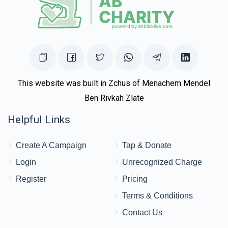
This website was built in Zchus of Menachem Mendel
Ben Rivkah Zlate
Helpful Links
Create A Campaign
Tap & Donate
Login
Unrecognized Charge
Register
Pricing
Terms & Conditions
Contact Us