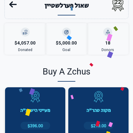
22
שאול פערלשטיין
$4,057.00
$5,000.00
18
Donated
Goal
Donors
Buy A Zchus
מקוה טהר"ה
מעייני הישוע"ה
$396.00
$219.00