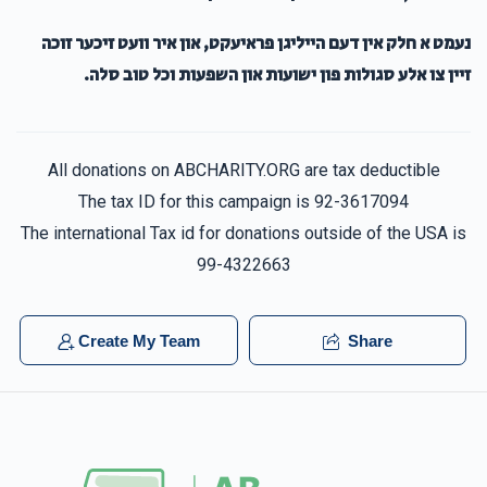
נעמט א חלק אין דעם הייליגן פראיעקט, און איר וועט זיכער זוכה
זיין צו אלע סגולות פון ישועות און השפעות וכל טוב סלה.
All donations on ABCHARITY.ORG are tax deductible
The tax ID for this campaign is 92-3617094
The international Tax id for donations outside of the USA is
99-4322663
Create My Team
Share