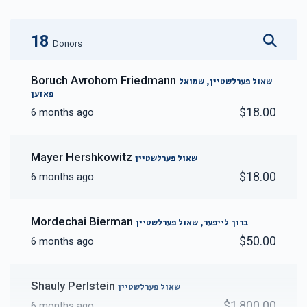
18
Donors
Boruch Avrohom Friedmann
שאול פערלשטיין, שמואל
פאזען
$18.00
6 months ago
Mayer Hershkowitz
שאול פערלשטיין
$18.00
6 months ago
Mordechai Bierman
ברוך לייפער, שאול פערלשטיין
$50.00
6 months ago
Shauly Perlstein
שאול פערלשטיין
$1,800.00
6 months ago