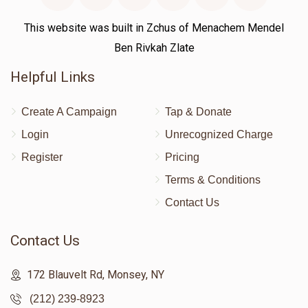
This website was built in Zchus of Menachem Mendel
Ben Rivkah Zlate
Helpful Links
Create A Campaign
Tap & Donate
Login
Unrecognized Charge
Register
Pricing
Terms & Conditions
Contact Us
Contact Us
172 Blauvelt Rd, Monsey, NY
(212) 239-8923