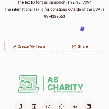
The tax ID for this campaign is 92-3617094
The international Tax id for donations outside of the USA is
99-4322663
Create My Team
Share