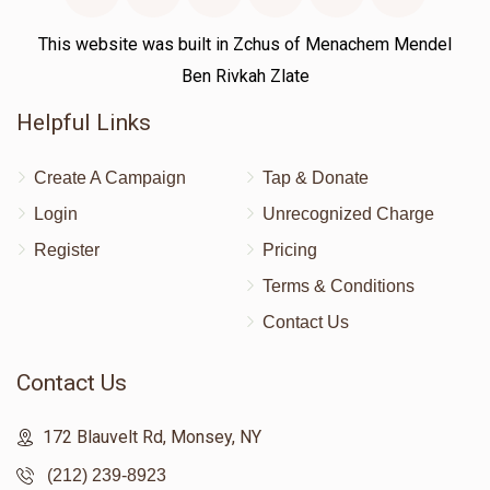
This website was built in Zchus of Menachem Mendel
Ben Rivkah Zlate
Helpful Links
Create A Campaign
Tap & Donate
Login
Unrecognized Charge
Register
Pricing
Terms & Conditions
Contact Us
Contact Us
172 Blauvelt Rd, Monsey, NY
(212) 239-8923