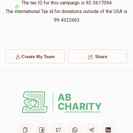
The tax ID for this campaign is 92-3617094
The international Tax id for donations outside of the USA is
99-4322663
Create My Team
Share