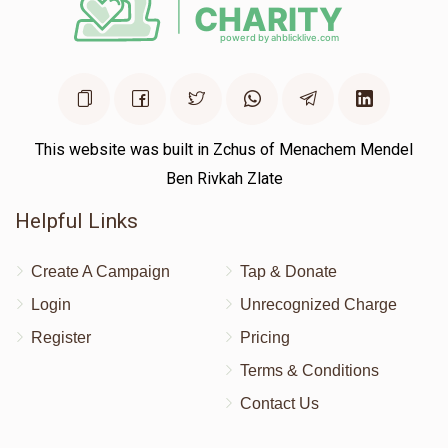
This website was built in Zchus of Menachem Mendel
Ben Rivkah Zlate
Helpful Links
Create A Campaign
Tap & Donate
Login
Unrecognized Charge
Register
Pricing
Terms & Conditions
Contact Us