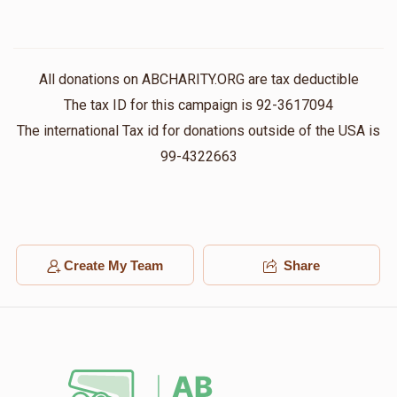
All donations on ABCHARITY.ORG are tax deductible
The tax ID for this campaign is 92-3617094
The international Tax id for donations outside of the USA is
99-4322663
Create My Team
Share