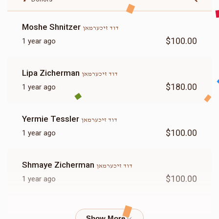
Moshe Shnitzer
דוד זיכערמאן
$100.00
1 year ago
Lipa Zicherman
דוד זיכערמאן
$180.00
1 year ago
Yermie Tessler
דוד זיכערמאן
$100.00
1 year ago
Shmaye Zicherman
דוד זיכערמאן
$100.00
1 year ago
Anonymous
דוד זיכערמאן