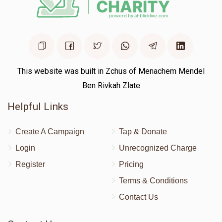
This website was built in Zchus of Menachem Mendel
Ben Rivkah Zlate
Helpful Links
Create A Campaign
Tap & Donate
Login
Unrecognized Charge
Register
Pricing
Terms & Conditions
Contact Us