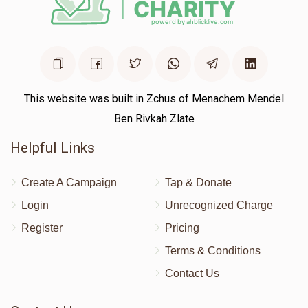
This website was built in Zchus of Menachem Mendel
Ben Rivkah Zlate
Helpful Links
Create A Campaign
Tap & Donate
Login
Unrecognized Charge
Register
Pricing
Terms & Conditions
Contact Us