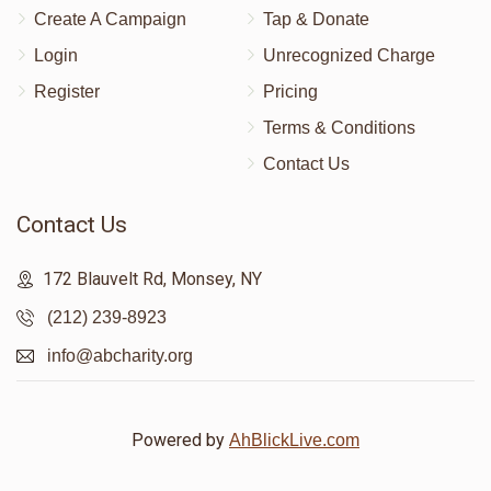
Create A Campaign
Tap & Donate
Login
Unrecognized Charge
Register
Pricing
Terms & Conditions
Contact Us
Contact Us
172 Blauvelt Rd, Monsey, NY
(212) 239-8923
info@abcharity.org
Powered by
AhBlickLive.com