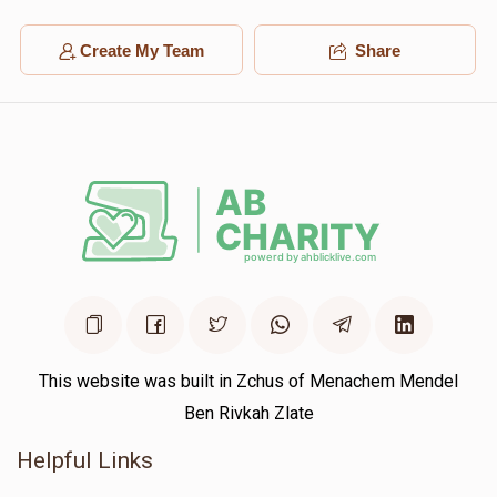
Create My Team
Share
This website was built in Zchus of Menachem Mendel
Ben Rivkah Zlate
Helpful Links