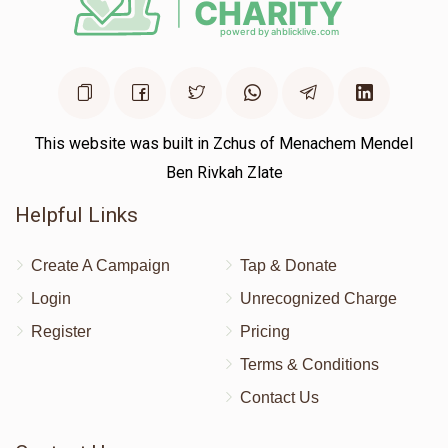
This website was built in Zchus of Menachem Mendel
Ben Rivkah Zlate
Helpful Links
Create A Campaign
Tap & Donate
Login
Unrecognized Charge
Register
Pricing
Terms & Conditions
Contact Us