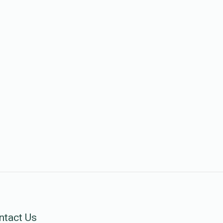
ntact Us