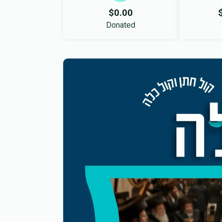
$0.00
Donated