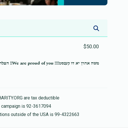
$50.00
משה אהרן יא דו קענסט!!!! We are proud of you!! הצלחה!!
HARITY.ORG are tax deductible
is campaign is 92-3617094
nations outside of the USA is 99-4322663