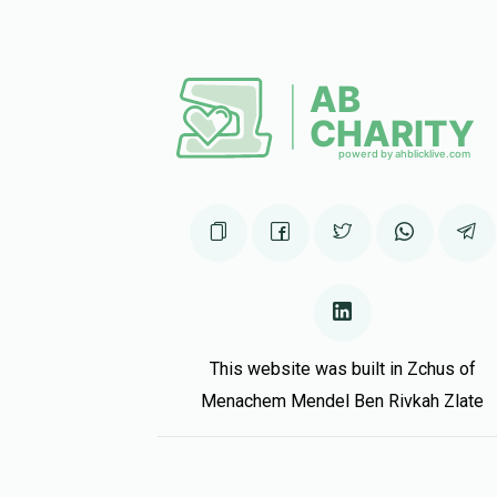
This website was built in Zchus of
Menachem Mendel Ben Rivkah Zlate