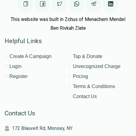
This website was built in Zchus of Menachem Mendel
Ben Rivkah Zlate
Helpful Links
Create A Campaign
Tap & Donate
Login
Unrecognized Charge
Register
Pricing
Terms & Conditions
Contact Us
Contact Us
172 Blauvelt Rd, Monsey, NY