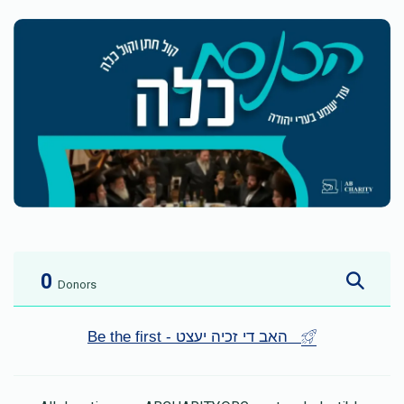
0
Donors
Be the first - האב די זכיה יעצט