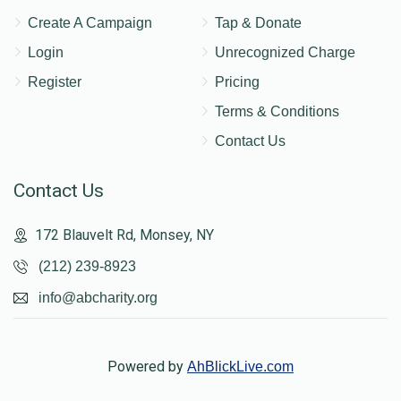
Create A Campaign
Tap & Donate
Login
Unrecognized Charge
Register
Pricing
Terms & Conditions
Contact Us
Contact Us
172 Blauvelt Rd, Monsey, NY
(212) 239-8923
info@abcharity.org
Powered by
AhBlickLive.com