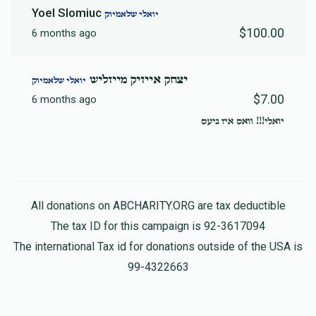
Yoel Slomiuc
יואלי שלאמיוק
$100.00
6 months ago
יצחק אייזיק מייזליש
יואלי שלאמיוק
$7.00
6 months ago
יואלי!!! וואס איז ניעס
All donations on ABCHARITY.ORG are tax deductible
The tax ID for this campaign is 92-3617094
The international Tax id for donations outside of the USA is
99-4322663