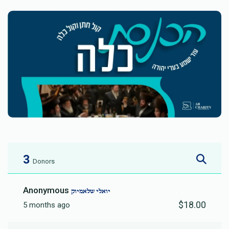
3
Donors
Anonymous
יואלי שלאמיוק
$18.00
5 months ago