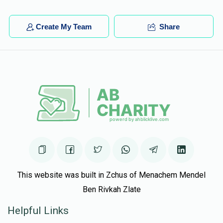
Create My Team
Share
This website was built in Zchus of Menachem Mendel
Ben Rivkah Zlate
Helpful Links