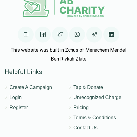
This website was built in Zchus of Menachem Mendel
Ben Rivkah Zlate
Helpful Links
Create A Campaign
Tap & Donate
Login
Unrecognized Charge
Register
Pricing
Terms & Conditions
Contact Us