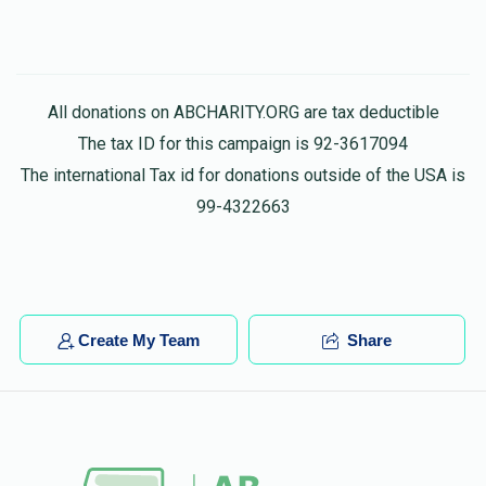
All donations on ABCHARITY.ORG are tax deductible
The tax ID for this campaign is 92-3617094
The international Tax id for donations outside of the USA is
99-4322663
Create My Team
Share