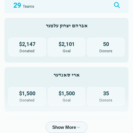
29
Teams
אברהם יצחק עלפער
$2,147
$2,101
50
Donated
Goal
Donors
ארי סאנדער
$1,500
$1,500
35
Donated
Goal
Donors
נפתלי טייטלבוים