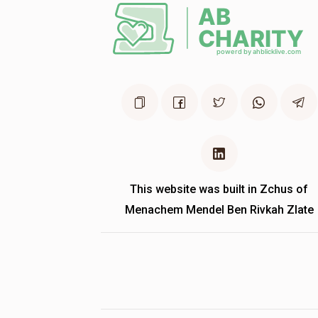
This website was built in Zchus of
Menachem Mendel Ben Rivkah Zlate