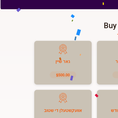
Buy
ר
גאר שיין
$500.00
ודש
אוועקשטעלן די שטוב