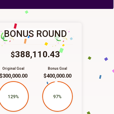
BONUS ROUND
388,110.43
$
Original Goal
Bonus Goal
$300,000.00
$400,000.00
129%
97%