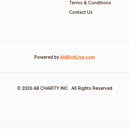
Terms & Conditions
Contact Us
Powered by
AhBlickLive.com
© 2026 AB CHARITY INC . All Rights Reserved