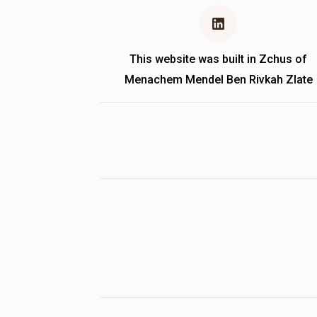
This website was built in Zchus of
Menachem Mendel Ben Rivkah Zlate