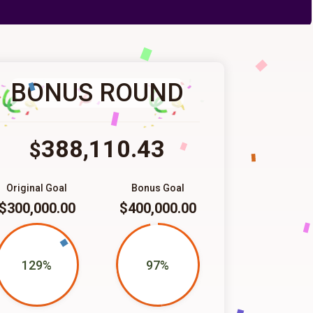
BONUS ROUND
388,110.43
$
Original Goal
Bonus Goal
$300,000.00
$400,000.00
129%
97%