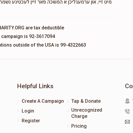
מיט זיי, און ערמעגליכן א המשכה פאר זיין לעכטיגע נשמה,
HARITY.ORG are tax deductible
is campaign is 92-3617094
nations outside of the USA is 99-4322663
Helpful Links
Co
Create A Campaign
Tap & Donate
Unrecognized
Login
Charge
Register
Pricing