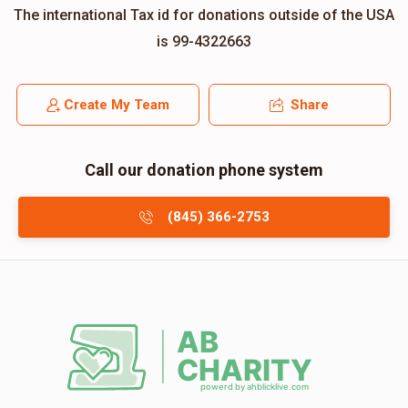
The international Tax id for donations outside of the USA
is 99-4322663
Create My Team
Share
Call our donation phone system
(845) 366-2753