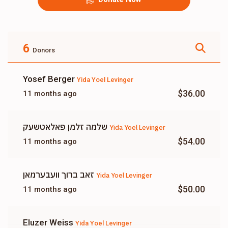
6
Donors
Yosef Berger
Yida Yoel Levinger
$36.00
11 months ago
שלמה זלמן פאלאטשעק
Yida Yoel Levinger
$54.00
11 months ago
זאב ברוך וועבערמאן
Yida Yoel Levinger
$50.00
11 months ago
Eluzer Weiss
Yida Yoel Levinger