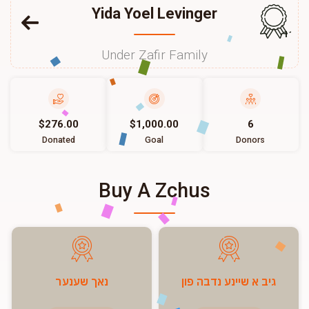
Yida Yoel Levinger
118
Under Zafir Family
$276.00
$1,000.00
6
Donated
Goal
Donors
Buy A Zchus
גיב א שיינע נדבה פון
נאך שענער