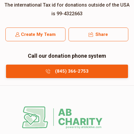
The international Tax id for donations outside of the USA
is 99-4322663
Create My Team
Share
Call our donation phone system
(845) 366-2753