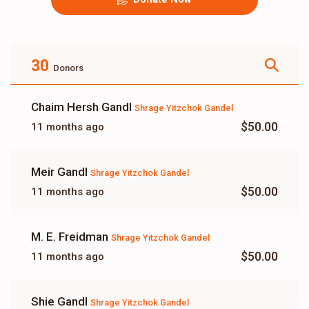
30
Donors
Chaim Hersh Gandl
Shrage Yitzchok Gandel
$50.00
11 months ago
Meir Gandl
Shrage Yitzchok Gandel
$50.00
11 months ago
M. E. Freidman
Shrage Yitzchok Gandel
$50.00
11 months ago
Shie Gandl
Shrage Yitzchok Gandel