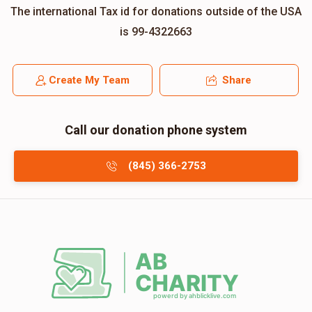
The international Tax id for donations outside of the USA
is 99-4322663
Create My Team
Share
Call our donation phone system
(845) 366-2753