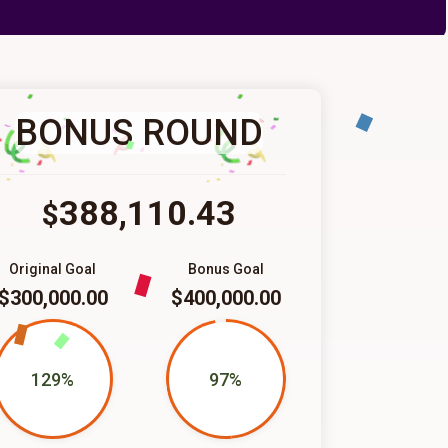
BONUS ROUND
388,110.43
$
Original Goal
Bonus Goal
$300,000.00
$400,000.00
129%
97%