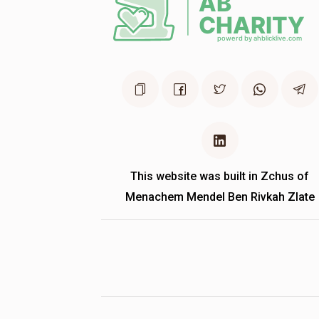
This website was built in Zchus of
Menachem Mendel Ben Rivkah Zlate