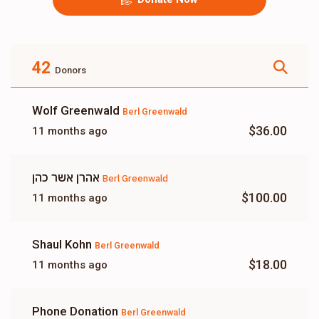
42
Donors
Wolf Greenwald
Berl Greenwald
$36.00
11 months ago
אהרן אשר כהן
Berl Greenwald
$100.00
11 months ago
Shaul Kohn
Berl Greenwald
$18.00
11 months ago
Phone Donation
Berl Greenwald