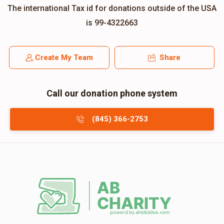
The international Tax id for donations outside of the USA
is 99-4322663
Create My Team
Share
Call our donation phone system
(845) 366-2753