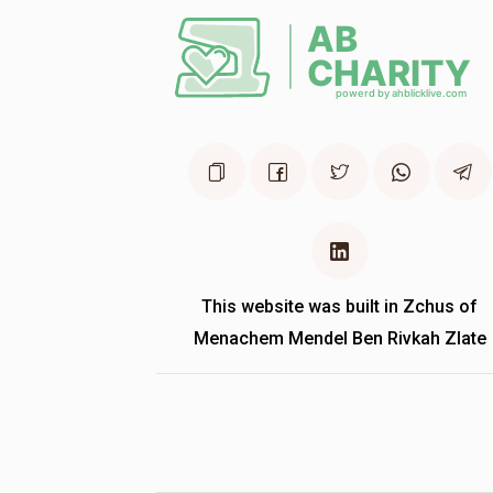
This website was built in Zchus of
Menachem Mendel Ben Rivkah Zlate