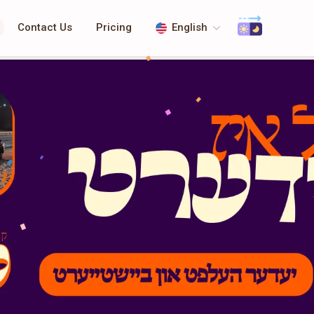
Contact Us
Pricing
English