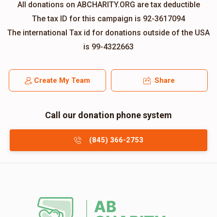
All donations on ABCHARITY.ORG are tax deductible
The tax ID for this campaign is 92-3617094
The international Tax id for donations outside of the USA
is 99-4322663
Create My Team
Share
Call our donation phone system
(845) 366-2753