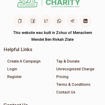
This website was built in Zchus of Menachem
Mendel Ben Rivkah Zlate
Helpful Links
Create A Campaign
Tap & Donate
Login
Unrecognized Charge
Register
Pricing
Terms & Conditions
Contact Us